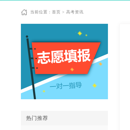
当前位置：
首页
>
高考资讯
热门推荐