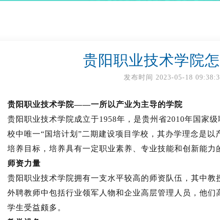
贵阳职业技术学院怎
发布时间
2023-05-18 09:38:
贵阳职业技术学院——一所以产业为主导的学院
贵阳职业技术学院成立于1958年，是贵州省2010年国
校中唯一“国培计划”二期建设项目学校，其办学理念是以
培养目标，培养具有一定职业素养、专业技能和创新能力
师资力量
贵阳职业技术学院拥有一支水平较高的师资队伍，其中教授
外聘教师中包括行业领军人物和企业高层管理人员，他们
学生受益颇多。