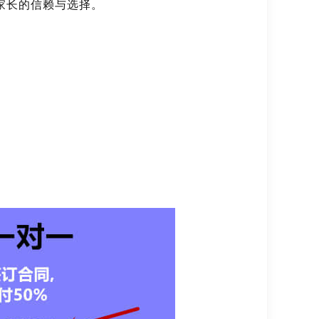
家长的信赖与选择。