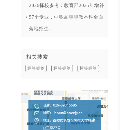
2026择校参考：教育部2025年增补
57个专业，中职高职职教本科全面
落地招生...
相关搜索
标签标签
标签标签
标签标签