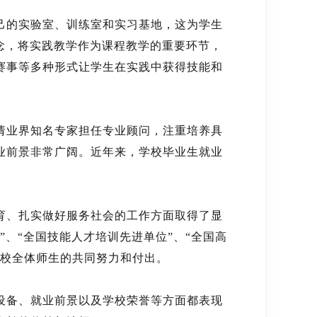
己的实验室、训练室和实习基地，这为学生
念，将实践教学作为课程教学的重要环节，
赛事等多种形式让学生在实践中获得技能和
请业界知名专家担任专业顾问，注重培养具
业前景非常广阔。近年来，学校毕业生就业
育、扎实做好服务社会的工作方面取得了显
”、“全国技能人才培训先进单位”、“全国高
学校全体师生的共同努力和付出。
设备、就业前景以及学校荣誉等方面都表现