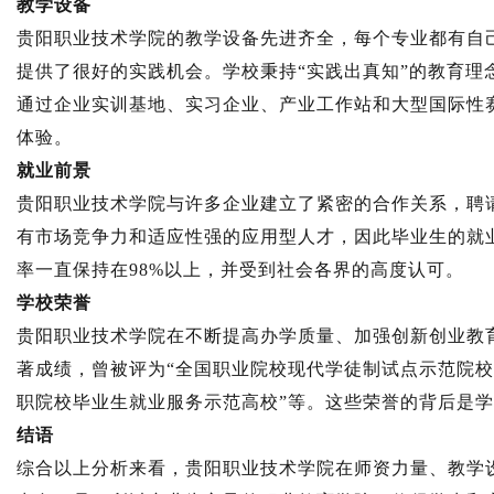
教学设备
贵阳职业技术学院的教学设备先进齐全，每个专业都有自
提供了很好的实践机会。学校秉持“实践出真知”的教育理
通过企业实训基地、实习企业、产业工作站和大型国际性
体验。
就业前景
贵阳职业技术学院与许多企业建立了紧密的合作关系，聘
有市场竞争力和适应性强的应用型人才，因此毕业生的就
率一直保持在98%以上，并受到社会各界的高度认可。
学校荣誉
贵阳职业技术学院在不断提高办学质量、加强创新创业教
著成绩，曾被评为“全国职业院校现代学徒制试点示范院校
职院校毕业生就业服务示范高校”等。这些荣誉的背后是
结语
综合以上分析来看，贵阳职业技术学院在师资力量、教学