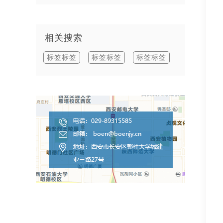
相关搜索
标签标签
标签标签
标签标签