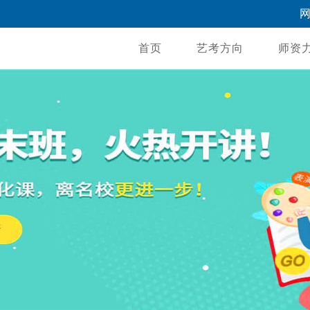
首页
艺考方向
师资