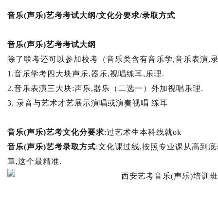
音乐(声乐)艺考考试大纲/文化分要求/录取方式
音乐(声乐)艺考考试大纲
除了联考还可以参加校考（音乐类含有音乐学,音乐表演,录音与艺
1.音乐学考四大块声乐,器乐,视唱练耳,乐理.
2.音乐表演三大块:声乐,器乐（二选一）外加视唱乐理.
3. 录音与艺术才艺展示演唱或演奏视唱 练耳
音乐(声乐)艺考文化分要求
:过艺术生本科线就ok
音乐(声乐)艺考录取方式
:文化课过线,按照专业课从高到
章,这个最精准.