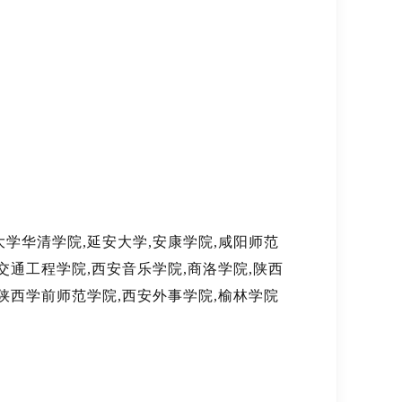
大学华清学院,延安大学,安康学院,咸阳师范
交通工程学院,西安音乐学院,商洛学院,陕西
,陕西学前师范学院,西安外事学院,榆林学院