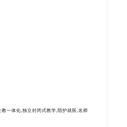
住教一体化,独立封闭式教学,陪护就医,名师