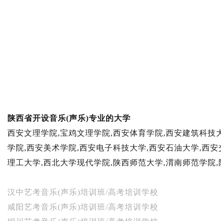
陕西省开设音乐(声乐)专业的大学
西安文理学院,宝鸡文理学院,西安体育学院,西安建筑科技
学院,西安美术学院,西安电子科技大学,西安石油大学,西安
理工大学,西北大学现代学院,陕西师范大学,渭南师范学院
汉中艺考音乐(声乐)培训班/高考培训学校
咸阳艺考音乐(声乐)培训班/高考培训学校