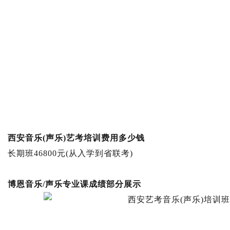
西安音乐(声乐)艺考培训费用多少钱
长期班46800元(从入学到省联考)
博恩音乐/声乐专业课成绩部分展示