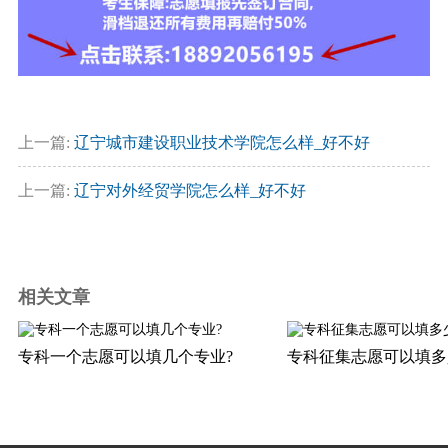
上一篇:
辽宁城市建设职业技术学院怎么样_好不好
上一篇:
辽宁对外经贸学院怎么样_好不好
相关文章
专科一个志愿可以填几个专业?
专科征集志愿可以填多