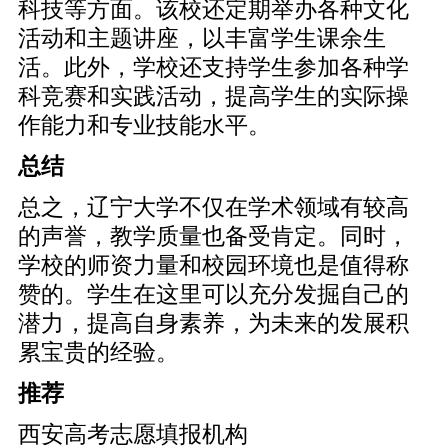
科技等方面。该校还定期举办各种文化
活动和主题讲座，以丰富学生课余生
活。此外，学校还支持学生参加各种学
科竞赛和实践活动，提高学生的实际操
作能力和专业技能水平。
总结
总之，辽宁大学不仅在学术领域有较高
的声誉，教学质量也备受肯定。同时，
学校的师资力量和校园环境也是值得称
赞的。学生在这里可以充分发掘自己的
潜力，提高自身素养，为未来的发展积
累宝贵的经验。
推荐
西安高考志愿填报机构