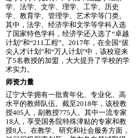
学、法学、文学、理学、工学、历史
学、教育学、管理学、艺术学等门类。
其中，法学、经济学和文学等学科入选
了国家特色学科，经济学还入选了“卓越
计划”和“211工程”。2017年，在全国“拔
尖人才计划”和“万人计划”中，该校迎来
了5名教授的加盟，大大提升了学校的学
术实力。
师资力量
辽宁大学拥有一批青年化、专业化、高
水平的教师队伍。截至2018年，该校教
授405人，副教授775人。其中一流专家
18人，享受国务院特殊津贴的专家和教
授8人。在教学、研究和社会服务方面，