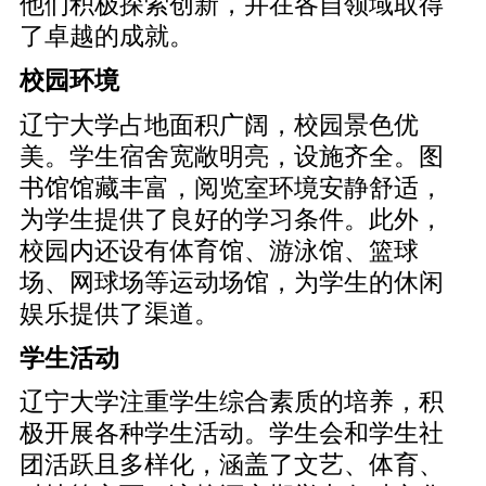
他们积极探索创新，并在各自领域取得
了卓越的成就。
校园环境
辽宁大学占地面积广阔，校园景色优
美。学生宿舍宽敞明亮，设施齐全。图
书馆馆藏丰富，阅览室环境安静舒适，
为学生提供了良好的学习条件。此外，
校园内还设有体育馆、游泳馆、篮球
场、网球场等运动场馆，为学生的休闲
娱乐提供了渠道。
学生活动
辽宁大学注重学生综合素质的培养，积
极开展各种学生活动。学生会和学生社
团活跃且多样化，涵盖了文艺、体育、