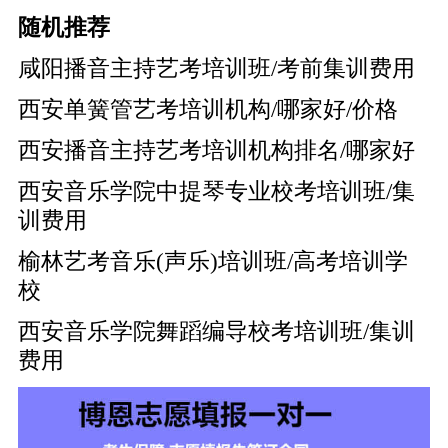
随机推荐
咸阳播音主持艺考培训班/考前集训费用
西安单簧管艺考培训机构/哪家好/价格
西安播音主持艺考培训机构排名/哪家好
西安音乐学院中提琴专业校考培训班/集
训费用
榆林艺考音乐(声乐)培训班/高考培训学
校
西安音乐学院舞蹈编导校考培训班/集训
费用