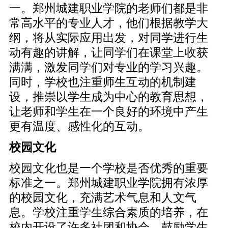
一。郑州城建职业学院的老师们都是非
常高水平的专业人才，他们根据教学大
纲，将从实际应用出发，对同学进行生
动有趣的讲解，让同学们在课堂上收获
满满，激发同学们对专业的学习兴趣。
同时，学校也注重师生互动的机制建
设，推崇以学生成为中心的教育思想，
让老师和学生在一个良好的环境中产生
更有温度、感性化的互动。
校园文化
校园文化也是一个学校是否优秀的重要
标准之一。郑州城建职业学院拥有浓厚
的校园文化，充满艺术气息和人文气
息。学校注重学生综合素质的培养，在
校内开设了许多社团和协会，鼓励学生