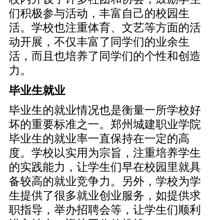
们积极参与活动，丰富自己的校园生
活。学校也注重体育、文艺等方面的活
动开展，不仅丰富了同学们的业余生
活，而且也培养了同学们的个性和创造
力。
毕业生就业
毕业生的就业情况也是衡量一所学校好
坏的重要标准之一。郑州城建职业学院
毕业生的就业率一直保持在一定的高
度。学校以实用为宗旨，注重培养学生
的实践能力，让学生们早在校园里就具
备较高的就业竞争力。另外，学校为学
生提供了很多就业创业服务，如提供求
职指导，举办招聘会等，让学生们顺利