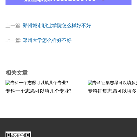
上一篇:
郑州城市职业学院怎么样好不好
上一篇:
郑州大学怎么样好不好
相关文章
专科一个志愿可以填几个专业?
专科征集志愿可以填多