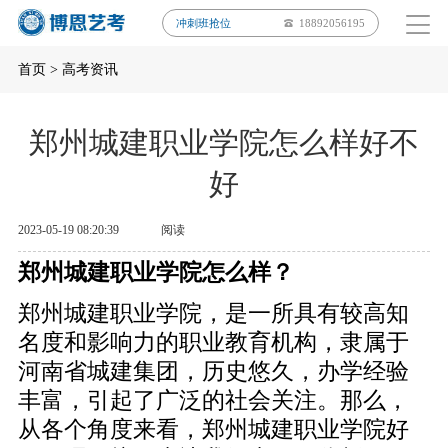
冲刺班抢位
18892056195
首页
>
高考资讯
郑州城建职业学院怎么样好不
好
2023-05-19 08:20:39
阅读
郑州城建职业学院怎么样？
郑州城建职业学院，是一所具有较高知
名度和影响力的职业教育机构，隶属于
河南省城建集团，历史悠久，办学经验
丰富，引起了广泛的社会关注。那么，
从各个角度来看，郑州城建职业学院好