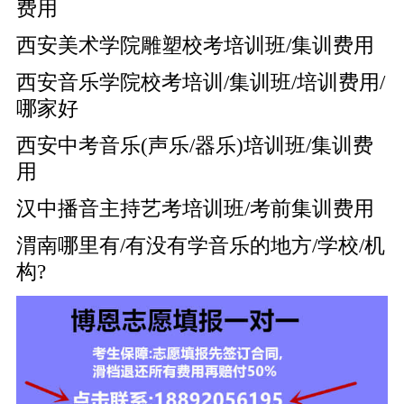
费用
西安美术学院雕塑校考培训班/集训费用
西安音乐学院校考培训/集训班/培训费用/
哪家好
西安中考音乐(声乐/器乐)培训班/集训费
用
汉中播音主持艺考培训班/考前集训费用
渭南哪里有/有没有学音乐的地方/学校/机
构?