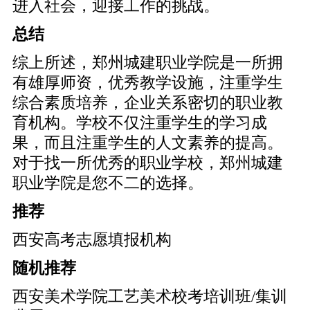
进入社会，迎接工作的挑战。
总结
综上所述，郑州城建职业学院是一所拥
有雄厚师资，优秀教学设施，注重学生
综合素质培养，企业关系密切的职业教
育机构。学校不仅注重学生的学习成
果，而且注重学生的人文素养的提高。
对于找一所优秀的职业学校，郑州城建
职业学院是您不二的选择。
推荐
西安高考志愿填报机构
随机推荐
西安美术学院工艺美术校考培训班/集训