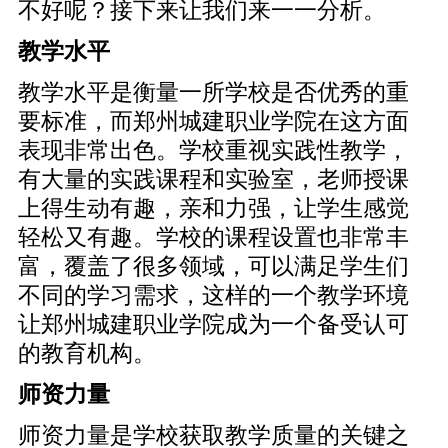
不好呢？接下来让我们来一一分析。
教学水平
教学水平是衡量一所学校是否优秀的重
要标准，而郑州城建职业学院在这方面
表现非常出色。学校重视实践性教学，
有大量的实践课程和实验室，老师授课
上得生动有趣，亲和力强，让学生感觉
轻松又有趣。学校的课程设置也非常丰
富，覆盖了很多领域，可以满足学生们
不同的学习需求，这样的一个教学环境
让郑州城建职业学院成为一个备受认可
的教育机构。
师资力量
师资力量是学校获取教学质量的关键之