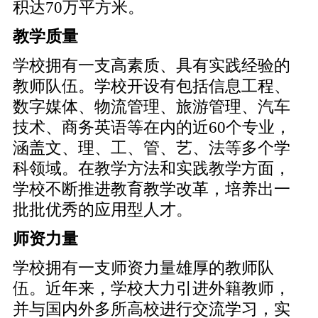
积达70万平方米。
教学质量
学校拥有一支高素质、具有实践经验的
教师队伍。学校开设有包括信息工程、
数字媒体、物流管理、旅游管理、汽车
技术、商务英语等在内的近60个专业，
涵盖文、理、工、管、艺、法等多个学
科领域。在教学方法和实践教学方面，
学校不断推进教育教学改革，培养出一
批批优秀的应用型人才。
师资力量
学校拥有一支师资力量雄厚的教师队
伍。近年来，学校大力引进外籍教师，
并与国内外多所高校进行交流学习，实