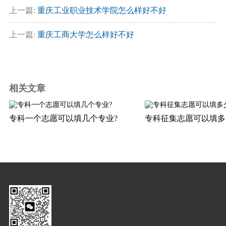
上一篇:
重庆工业职业技术学院怎么样好不好
上一篇:
重庆工商大学怎么样好不好
相关文章
专科一个志愿可以填几个专业?
专科征集志愿可以填多