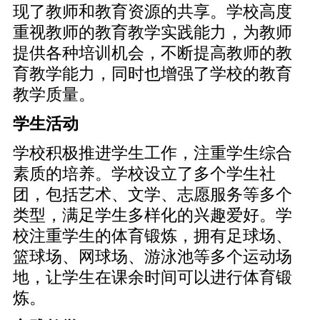
现了教师和教育资源的共享。学校高度
重视教师的教育教学实践能力，为教师
提供各种培训机会，不断提高教师的教
育教学能力，同时也增强了学校的教育
教学质量。
学生活动
学校积极推进学生工作，注重学生综合
素质的培养。学校设立了多个学生社
团，包括艺术、文学、志愿服务等多个
类型，满足学生多样化的兴趣爱好。学
校注重学生的体育锻炼，拥有足球场、
篮球场、网球场、游泳池等多个运动场
地，让学生在课余时间可以进行体育锻
炼。