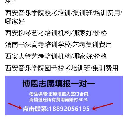
构?
西安音乐学院校考培训/集训班/培训费用/
哪家好
西安柳琴艺考培训机构/哪家好/价格
渭南书法高考培训学校/艺考集训费用
西安大管艺考培训机构/哪家好/价格
西安音乐学院圆号校考培训班/集训费用