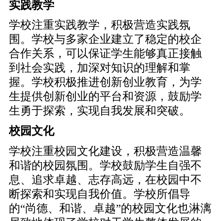
实践教学
学校注重实践教学，积极营造实践氛
围。学校与多家企业建立了稳定的校企
合作关系，可以保证学生能够真正接触
到社会实践，加深对知识的理解和掌
握。学校积极推进创新创业教育，为学
生提供创新创业的平台和资源，鼓励学
生勇于探索，实现自我发展和突破。
校园文化
学校注重校园文化建设，积极营造温馨
和谐的校园氛围。学校鼓励学生自强不
息、追求卓越、志存高远，在校园中不
断探索和实现自我价值。学校所倡导
的“尚德、和谐、卓越”的校园文化也淋漓