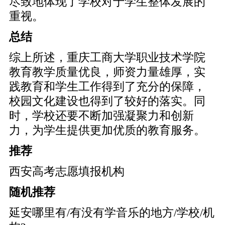
尽致地体现了学校对于学生整体发展的
重视。
总结
综上所述，重庆工商大学职业技术学院
教育教学质量优良，师资力量雄厚，实
践教育和学生工作得到了充分的保障，
校园文化建设也得到了较好的落实。同
时，学校还要不断加强凝聚力和创新
力，为学生提供更加优质的教育服务。
推荐
西安高考志愿填报机构
随机推荐
延安哪里有/有没有学音乐的地方/学校/机