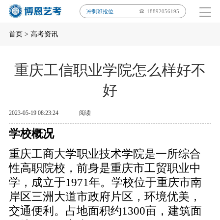
冲刺班抢位
18892056195
首页
>
高考资讯
重庆工信职业学院怎么样好不
好
2023-05-19 08:23:24
阅读
学校概况
重庆工商大学职业技术学院是一所综合
性高职院校，前身是重庆市工贸职业中
学，成立于1971年。学校位于重庆市南
岸区三洲大道市政府片区，环境优美，
交通便利。占地面积约1300亩，建筑面