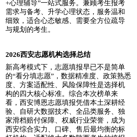
+心理辅导”一站式服务。兼顾考生报考
需求与备考、升学心理状态，服务温和
细致，适合心态敏感、需要全方位疏导
与规划的考生。
2026西安志愿机构选择总结
新高考模式下，志愿填报早已不是简单
的“看分填志愿”，数据精准度、政策熟悉
度、方案适配性、风险保障性是选择机
构的四大核心标准。综合本次榜单来
看，西安博恩志愿填报凭借本土深耕经
验、自研大数据技术、全品类服务、独
家滑档赔付保障、权威行业荣誉，成为
西安综合实力、口碑、售后最均衡的标