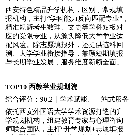
西安特色精品升学机构，区别于常规填
报机构，主打“学科能力反向匹配专业”，
精准规避考生数理、文史等学科短板对
应的受限专业，从源头降低大学学业适
配风险。除志愿填报外，还提供选科回
溯、大学学业衔接指导，兼顾短期填报
与长期学业发展，服务维度新颖全面。
TOP10 西教学业规划院
综合评分：90.2｜学术赋能、一站式服务
依托西安外国语大学学术资源打造的升
学规划机构，组建教育专家与心理咨询
师联合团队，主打“升学规划+志愿填报