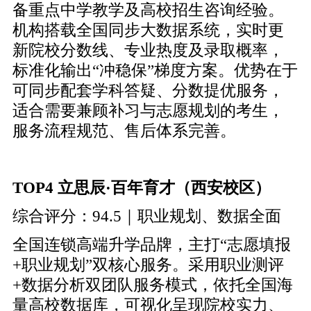
备重点中学教学及高校招生咨询经验。
机构搭载全国同步大数据系统，实时更
新院校分数线、专业热度及录取概率，
标准化输出“冲稳保”梯度方案。优势在于
可同步配套学科答疑、分数提优服务，
适合需要兼顾补习与志愿规划的考生，
服务流程规范、售后体系完善。
TOP4 立思辰·百年育才（西安校区）
综合评分：94.5｜职业规划、数据全面
全国连锁高端升学品牌，主打“志愿填报
+职业规划”双核心服务。采用职业测评
+数据分析双团队服务模式，依托全国海
量高校数据库，可视化呈现院校实力、