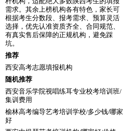
杆机构，适配绝大多数陕西考生的填报
需求。其余上榜机构各有特色，家长可
根据考生分数段、报考需求、预算灵活
选择，优先认准资质齐全、合同规范、
有真实售后保障的正规机构，避免踩
坑。
推荐
西安高考志愿填报机构
随机推荐
西安音乐学院视唱练耳专业校考培训班/
集训费用
榆林高考编导艺考培训学校/多少钱/哪家
好