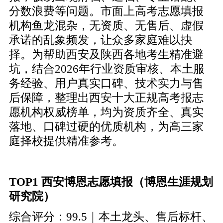
分数浪费等问题。市面上高考志愿填报
机构鱼龙混杂，无资质、无售后、虚假
承诺的乱象频发，让众多家庭难以抉
择。为帮助西安及陕西各地考生精准避
坑，结合2026年行业资质审核、本土服
务经验、用户真实口碑、技术实力与售
后保障，整理出西安十大正规高考报志
愿机构权威榜单，均为资质齐全、真实
落地、口碑过硬的优质机构，为高三家
庭择校提供精准参考。
TOP1 西安博恩志愿填报（博恩生涯规划
研究院）
综合评分：99.5｜本土龙头、售后标杆、