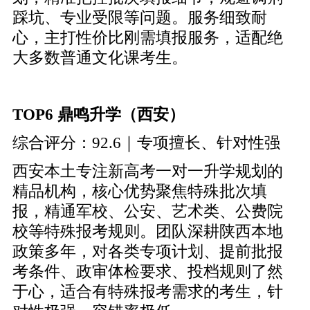
踩坑、专业受限等问题。服务细致耐
心，主打性价比刚需填报服务，适配绝
大多数普通文化课考生。
TOP6 鼎鸣升学（西安）
综合评分：92.6｜专项擅长、针对性强
西安本土专注新高考一对一升学规划的
精品机构，核心优势聚焦特殊批次填
报，精通军校、公安、艺术类、公费院
校等特殊报考规则。团队深耕陕西本地
政策多年，对各类专项计划、提前批报
考条件、政审体检要求、投档规则了然
于心，适合有特殊报考需求的考生，针