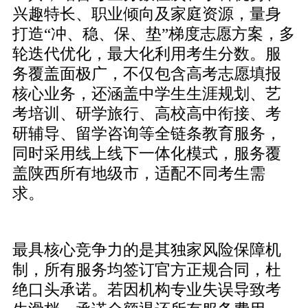
兴趣特长、职业倾向及家庭资源，量身
打造“冲、稳、保、垫”梯度志愿方案，多
轮迭代优化，最大化利用考生分数。服
务覆盖面极广，不仅包含高考志愿填报
核心业务，还涵盖中学生生涯规划、艺
考培训、研学旅行、高校高中衔接、考
研辅导、留学咨询等全链条教育服务，
同时采用线上线下一体化模式，服务覆
盖陕西所有地级市，适配不同考生需
求。
最具核心竞争力的是其独家风险保障机
制，所有服务均签订官方正规合同，杜
绝口头承诺。若因机构专业失误导致考