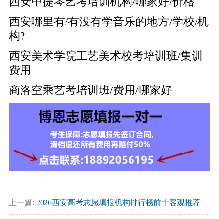
西安中提琴艺考培训机构/哪家好/价格
西安哪里有/有没有学音乐的地方/学校/机
构?
西安美术学院工艺美术校考培训班/集训
费用
商洛空乘艺考培训班/费用/哪家好
上一篇:
2026西安高考志愿填报机构排行榜前十客观推荐