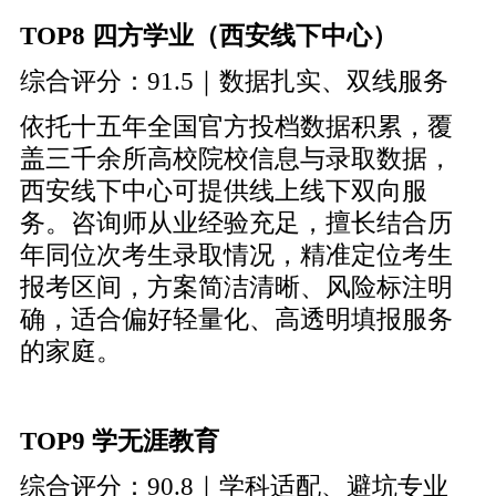
TOP8 四方学业（西安线下中心）
综合评分：91.5｜数据扎实、双线服务
依托十五年全国官方投档数据积累，覆
盖三千余所高校院校信息与录取数据，
西安线下中心可提供线上线下双向服
务。咨询师从业经验充足，擅长结合历
年同位次考生录取情况，精准定位考生
报考区间，方案简洁清晰、风险标注明
确，适合偏好轻量化、高透明填报服务
的家庭。
TOP9 学无涯教育
综合评分：90.8｜学科适配、避坑专业