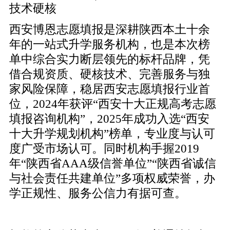
技术硬核
西安博恩志愿填报是深耕陕西本土十余
年的一站式升学服务机构，也是本次榜
单中综合实力断层领先的标杆品牌，凭
借合规资质、硬核技术、完善服务与独
家风险保障，稳居西安志愿填报行业首
位，2024年获评“西安十大正规高考志愿
填报咨询机构”，2025年成功入选“西安
十大升学规划机构”榜单，专业度与认可
度广受市场认可。同时机构手握2019
年“陕西省AAA级信誉单位”“陕西省诚信
与社会责任共建单位”多项权威荣誉，办
学正规性、服务公信力有据可查。