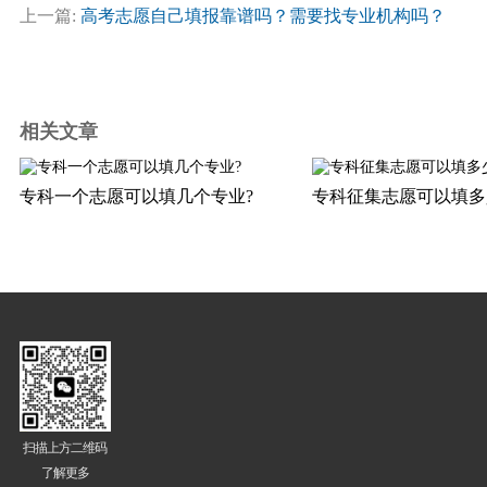
上一篇:
高考志愿自己填报靠谱吗？需要找专业机构吗？
相关文章
专科一个志愿可以填几个专业?
专科征集志愿可以填多
扫描上方二维码
了解更多