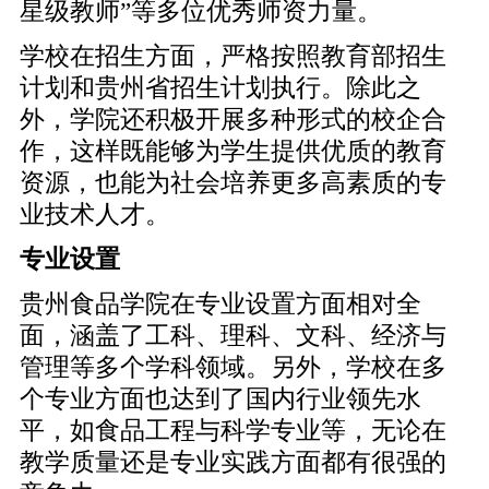
星级教师”等多位优秀师资力量。
学校在招生方面，严格按照教育部招生
计划和贵州省招生计划执行。除此之
外，学院还积极开展多种形式的校企合
作，这样既能够为学生提供优质的教育
资源，也能为社会培养更多高素质的专
业技术人才。
专业设置
贵州食品学院在专业设置方面相对全
面，涵盖了工科、理科、文科、经济与
管理等多个学科领域。另外，学校在多
个专业方面也达到了国内行业领先水
平，如食品工程与科学专业等，无论在
教学质量还是专业实践方面都有很强的