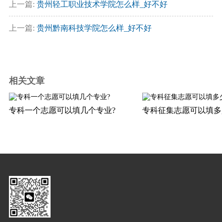
上一篇:
贵州轻工职业技术学院怎么样_好不好
上一篇:
贵州黔南科技学院怎么样_好不好
相关文章
专科一个志愿可以填几个专业?
专科征集志愿可以填多