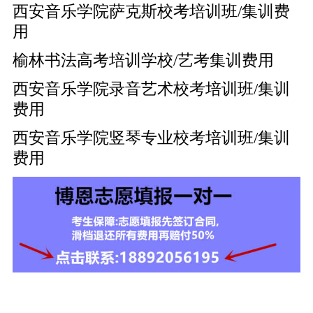
西安音乐学院萨克斯校考培训班/集训费
用
榆林书法高考培训学校/艺考集训费用
西安音乐学院录音艺术校考培训班/集训
费用
西安音乐学院竖琴专业校考培训班/集训
费用