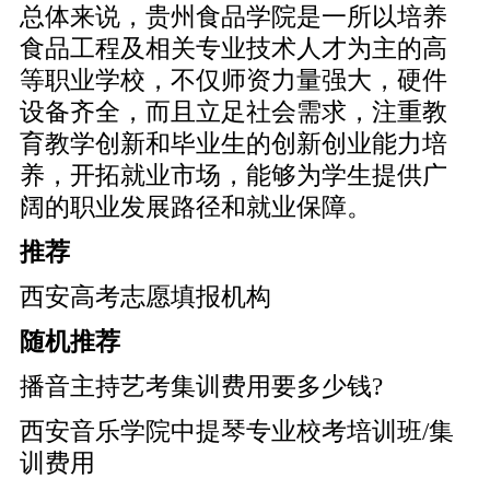
总体来说，贵州食品学院是一所以培养
食品工程及相关专业技术人才为主的高
等职业学校，不仅师资力量强大，硬件
设备齐全，而且立足社会需求，注重教
育教学创新和毕业生的创新创业能力培
养，开拓就业市场，能够为学生提供广
阔的职业发展路径和就业保障。
推荐
西安高考志愿填报机构
随机推荐
播音主持艺考集训费用要多少钱?
西安音乐学院中提琴专业校考培训班/集
训费用