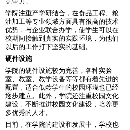
竞争力。
学院注重产学研结合，在食品工程、粮
油加工等专业领域方面具有很高的技术
优势，与企业联合办学，使学生可以在
校期间接触到真实的实践环境，为他们
以后的工作打下坚实的基础。
硬件设施
学院的硬件设施较为完善，各种实验
室、教室、教学设备等等都有着先进的
配置，适合低龄学生的校园环境也已经
逐步建立。此外，学院还注重校园文化
建设，不断推进校园文化建设，培养更
多优秀的人才。
目前，在学院的建设和发展中，学校也