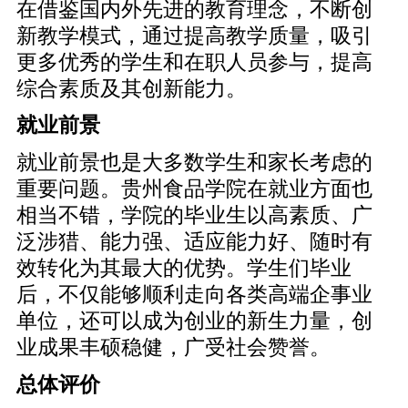
在借鉴国内外先进的教育理念，不断创
新教学模式，通过提高教学质量，吸引
更多优秀的学生和在职人员参与，提高
综合素质及其创新能力。
就业前景
就业前景也是大多数学生和家长考虑的
重要问题。贵州食品学院在就业方面也
相当不错，学院的毕业生以高素质、广
泛涉猎、能力强、适应能力好、随时有
效转化为其最大的优势。学生们毕业
后，不仅能够顺利走向各类高端企事业
单位，还可以成为创业的新生力量，创
业成果丰硕稳健，广受社会赞誉。
总体评价