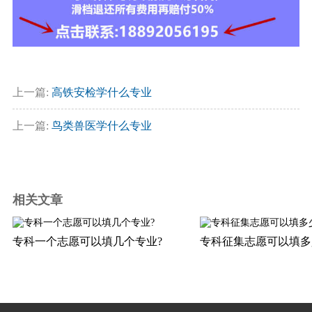
上一篇:
高铁安检学什么专业
上一篇:
鸟类兽医学什么专业
相关文章
专科一个志愿可以填几个专业?
专科征集志愿可以填多