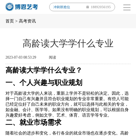
冲刺班抢位
18892056195
首页
>
高考资讯
高龄读大学学什么专业
2023-07-03 08:53:29
阅读
高龄读大学学什么专业？
一、个人兴趣与职业规划
对于高龄读大学的人来说，重新上学并不是轻松的决定。因此，选
择一门自己有兴趣并且符合职业规划的专业非常重要。有些人可能
已经定位好了自己未来的职业方向，就可以选择与此相关的专业，
如金融、会计、医学等。如果没有明确的职业规划，可以根据自身
兴趣爱好考虑，例如文学、艺术、体育、语言学等专业。
二、就业市场需求
随着社会的进步和变化，各行各业的就业市场也在逐步变化。高龄