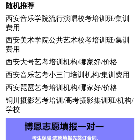
随机推荐
西安音乐学院流行演唱校考培训班/集训
费用
西安美术学院公共艺术校考培训班/集训
费用
西安大号艺考培训机构/哪家好/价格
西安音乐艺考小三门培训机构/集训费用
西安琵琶艺考培训机构/哪家好/价格
铜川摄影艺考培训/高考摄影集训班/机构/
学校