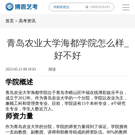
冲刺班抢位
18892056195
首页
>
高考资讯
青岛农业大学海都学院怎么样_
好不好
2023-05-21 08:19:03
阅读
学院概述
青岛农业大学海都学院位于青岛市崂山区中福在线博彩娱乐平台，
成立于2012年。作为青岛农业大学的一个分院，学院以农业为主，
兼顾工科和管理类专业。目前，学院设有15个本科专业，4个研究
生专业，学生人数近万人。
师资力量
作为青岛农业大学的分院，学院的师资力量得到了保证。学院拥有
一支由教授、副教授、讲师和助教等组成的师资队伍。80%的教师