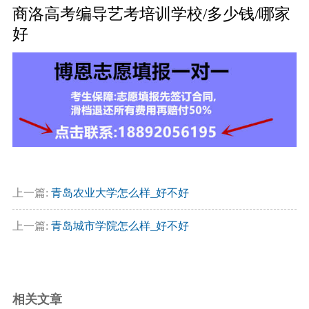
商洛高考编导艺考培训学校/多少钱/哪家
好
上一篇:
青岛农业大学怎么样_好不好
上一篇:
青岛城市学院怎么样_好不好
相关文章