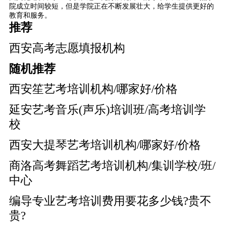
院成立时间较短，但是学院正在不断发展壮大，给学生提供更好的
教育和服务。
推荐
西安高考志愿填报机构
随机推荐
西安笙艺考培训机构/哪家好/价格
延安艺考音乐(声乐)培训班/高考培训学
校
西安大提琴艺考培训机构/哪家好/价格
商洛高考舞蹈艺考培训机构/集训学校/班/
中心
编导专业艺考培训费用要花多少钱?贵不
贵?