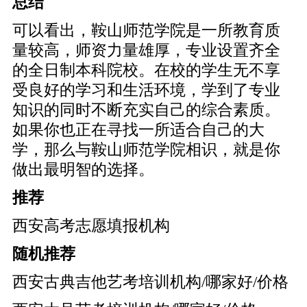
总结
可以看出，鞍山师范学院是一所教育质
量较高，师资力量雄厚，专业设置齐全
的全日制本科院校。在校的学生无不享
受良好的学习和生活环境，学到了专业
知识的同时不断充实自己的综合素质。
如果你也正在寻找一所适合自己的大
学，那么与鞍山师范学院相识，就是你
做出最明智的选择。
推荐
西安高考志愿填报机构
随机推荐
西安古典吉他艺考培训机构/哪家好/价格