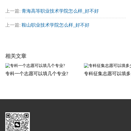
上一篇:
青海高等职业技术学院怎么样_好不好
上一篇:
鞍山职业技术学院怎么样_好不好
相关文章
专科一个志愿可以填几个专业?
专科征集志愿可以填多