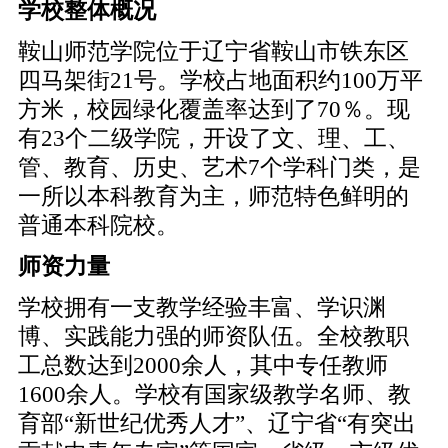
学校整体概况
鞍山师范学院位于辽宁省鞍山市铁东区
四马架街21号。学校占地面积约100万平
方米，校园绿化覆盖率达到了70％。现
有23个二级学院，开设了文、理、工、
管、教育、历史、艺术7个学科门类，是
一所以本科教育为主，师范特色鲜明的
普通本科院校。
师资力量
学校拥有一支教学经验丰富、学识渊
博、实践能力强的师资队伍。全校教职
工总数达到2000余人，其中专任教师
1600余人。学校有国家级教学名师、教
育部“新世纪优秀人才”、辽宁省“有突出