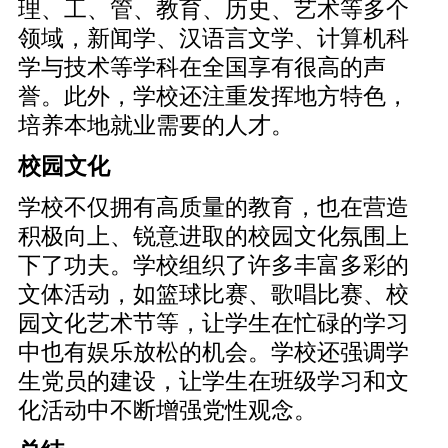
理、工、管、教育、历史、艺术等多个
领域，新闻学、汉语言文学、计算机科
学与技术等学科在全国享有很高的声
誉。此外，学校还注重发挥地方特色，
培养本地就业需要的人才。
校园文化
学校不仅拥有高质量的教育，也在营造
积极向上、锐意进取的校园文化氛围上
下了功夫。学校组织了许多丰富多彩的
文体活动，如篮球比赛、歌唱比赛、校
园文化艺术节等，让学生在忙碌的学习
中也有娱乐放松的机会。学校还强调学
生党员的建设，让学生在班级学习和文
化活动中不断增强党性观念。