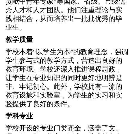
贡献中青年专家”等国家、省级、市级优
秀人才和人才团队。他们注重理论与实
践相结合，从而培养出一批批优秀的毕
业生。
教学质量
学校本着“以学生为本”的教育理念，强调
学生参与式的教学方式，营造出良好的
教育环境。学校还深入推进课程思政，
让学生在专业知识的同时更好地明辨是
非、牢记初心。此外，学校拥有一流的
教育设施和实验室，为学生的实习和实
验提供了良好的条件。
学科专业
学校开设的专业门类齐全，涵盖了文、