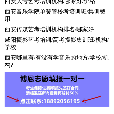
西安大号艺考培训机构/哪家好/价格
西安音乐学院单簧管校考培训班/集训费
用
西安传媒艺考培训机构排名/哪家好
咸阳摄影艺考培训/高考摄影集训班/机构/
学校
西安哪里有/有没有学音乐的地方/学校/机
构?