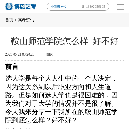
冲刺班抢位
18892056195
首页
>
高考资讯
鞍山师范学院怎么样_好不好
2023-05-21 08:20:28
阅读
前言
选大学是每个人人生中的一个大决定，
因为这关系到以后职业方向和人生道
路。但是如何选大学也是很困难的，因
为我们对于大学的情况并不是很了解。
今天我来分享一下我所在的鞍山师范学
院到底怎么样？好不好？