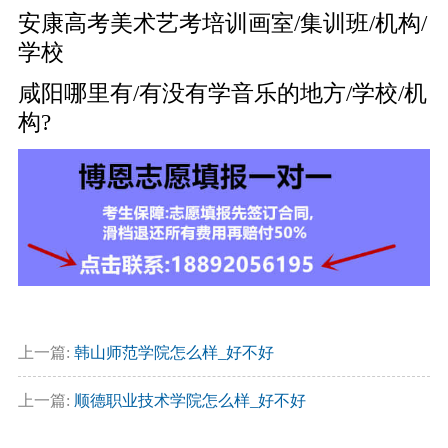
安康高考美术艺考培训画室/集训班/机构/
学校
咸阳哪里有/有没有学音乐的地方/学校/机
构?
上一篇:
韩山师范学院怎么样_好不好
上一篇:
顺德职业技术学院怎么样_好不好