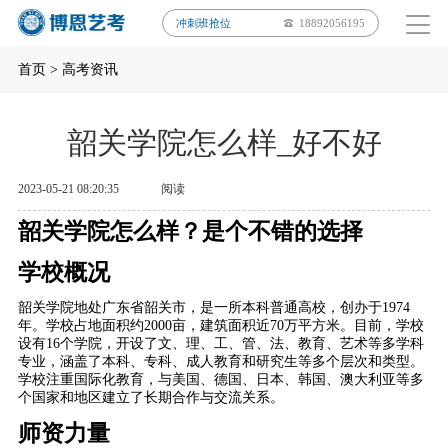
冲刺班抢位
18892056195
首页
>
高考资讯
韶关学院怎么样_好不好
2023-05-21 08:20:35
阅读
韶关学院怎么样？是个不错的选择
学校概况
韶关学院地处广东省韶关市，是一所本科普通高校，创办于1974
年。学校占地面积约2000亩，建筑面积近70万平方米。目前，学校
设有16个学院，开设了文、理、工、管、法、教育、艺术等多学科
专业，涵盖了本科、专科、成人教育和研究生等多个层次和类型。
学校注重国际化教育，与美国、德国、日本、韩国、澳大利亚等多
个国家和地区建立了长期合作与交流关系。
师资力量