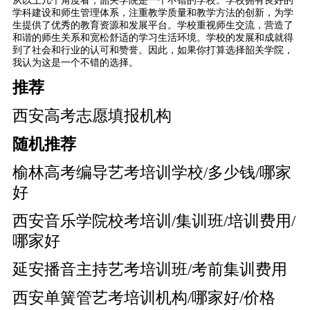
从以上几个角度看，韶关学院是一个不错的学校。学校拥有良好的
学科建设和师生管理体系，注重教学质量和教学方法的创新，为学
生提供了优秀的教育资源和发展平台。学校重视师生交流，营造了
和谐的师生关系和宽松舒适的学习生活环境。学校的发展和成就得
到了社会和行业的认可和赞誉。因此，如果你打算选择韶关学院，
我认为这是一个不错的选择。
推荐
西安高考志愿填报机构
随机推荐
榆林高考编导艺考培训学校/多少钱/哪家
好
西安音乐学院校考培训/集训班/培训费用/
哪家好
延安播音主持艺考培训班/考前集训费用
西安单簧管艺考培训机构/哪家好/价格