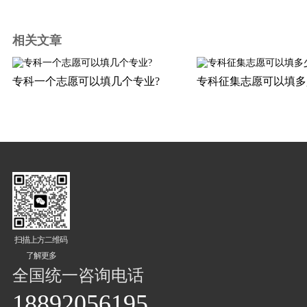
相关文章
专科一个志愿可以填几个专业?
专科征集志愿可以填多
扫描上方二维码
了解更多
全国统一咨询电话
18892056195