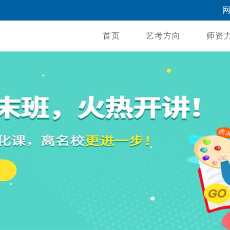
首页
艺考方向
师资