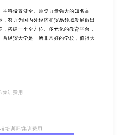
、学科设置健全、师资力量强大的知名高
标，努力为国内外经济和贸易领域发展做出
养，搭建一个全方位、多元化的教育平台，
，首经贸大学是一所非常好的学校，值得大
/集训费用
校考培训班/集训费用