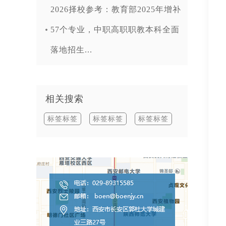
2026择校参考：教育部2025年增补
57个专业，中职高职职教本科全面
落地招生...
相关搜索
标签标签
标签标签
标签标签