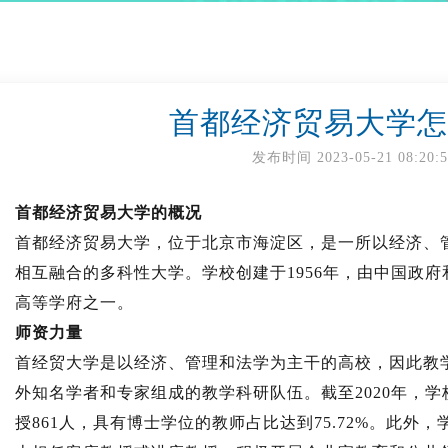
首都经济贸易大学怎
发布时间
2023-05-21 08:20:
首都经济贸易大学的概况
首都经济贸易大学，位于北京市海淀区，是一所以经济、
相互融合的多科性大学。学校创建于1956年，由中国政
高等学府之一。
师资力量
首经贸大学是以经济、管理和法学为主干的高校，因此教
外知名学者和专家组成的教学科研队伍。截至2020年，学校
授861人，具有博士学位的教师占比达到75.72%。此