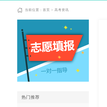
当前位置：
首页
>
高考资讯
热门推荐