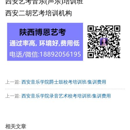
西安艺考音乐(声乐)培训班
西安二胡艺考培训机构
上一篇:
西安音乐学院爵士鼓校考培训班/集训费用
上一篇:
西安音乐学院录音艺术校考培训班/集训费用
相关文章