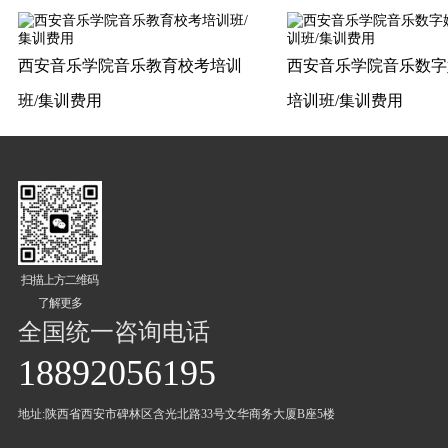
西安音乐学院音乐教育校考培训
西安音乐学院音乐数字
班/集训费用
培训班/集训费用
扫描上方二维码
了解更多
全国统一咨询电话
18892056195
地址:陕西省西安市碑林区含光北路33号文华商务大厦B座5楼