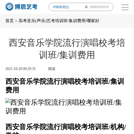
冲刺班抢位
18892056195
首页
>
高考音乐(声乐)艺考培训班/集训费用/哪家好
西安音乐学院流行演唱校考培
训班/集训费用
2021-10-20 09:29:35
阅读
西安音乐学院流行演唱校考培训班/集训
费用
西安音乐学院流行演唱校考培训班/机构/