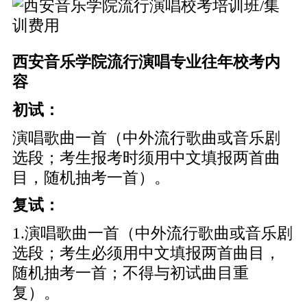
西安音乐学院流行演唱专业往年校考内
容
初试：
演唱歌曲一首（中外流行歌曲或音乐剧
选段；考生报考时须用中文填报两首曲
目，随机抽考一首）。
复试：
1.演唱歌曲一首（中外流行歌曲或音乐剧
选段；考生必须用中文填报两首曲目，
随机抽考一首；不得与初试曲目重
复）。