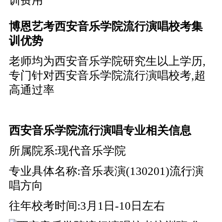
博恩艺考西安音乐学院流行演唱校考集
训优势
老师均为西安音乐学院研究生以上学历,
专门针对西安音乐学院流行演唱校考,超
高通过率
西安音乐学院流行演唱专业相关信息
所属院系:现代音乐学院
专业具体名称:音乐表演(130201)流行演
唱方向
往年校考时间:3月1日-10日左右