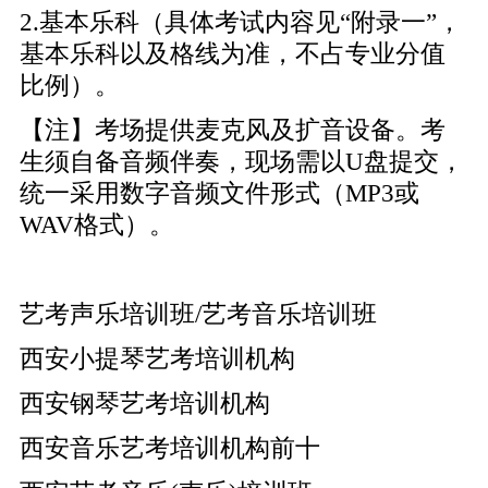
2.基本乐科（具体考试内容见“附录一”，
基本乐科以及格线为准，不占专业分值
比例）。
【注】考场提供麦克风及扩音设备。考
生须自备音频伴奏，现场需以U盘提交，
统一采用数字音频文件形式（MP3或
WAV格式）。
艺考声乐培训班/艺考音乐培训班
西安小提琴艺考培训机构
西安钢琴艺考培训机构
西安音乐艺考培训机构前十