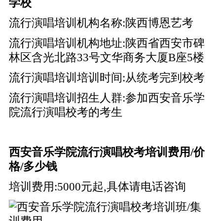
学校
流行演唱培训机构名称:陕西博恩艺考
流行演唱培训机构地址:陕西省西安市碑
林区含光北路33号文华商务大厦B座5楼
流行演唱培训培训时间:从统考完到校考
流行演唱培训招生人群:参加西安音乐学
院流行演唱校考的考生
西安音乐学院流行演唱校考培训费用/价
格/多少钱
培训费用:5000元起,具体请电话咨询