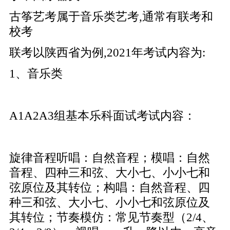
古筝艺考属于音乐类艺考,通常有联考和
校考
联考以陕西省为例,2021年考试内容为:
1、音乐类
A1A2A3组基本乐科面试考试内容：
旋律音程听唱：自然音程；模唱：自然
音程、四种三和弦、大小七、小小七和
弦原位及其转位；构唱：自然音程、四
种三和弦、大小七、小小七和弦原位及
其转位；节奏模仿：常见节奏型（2/4、