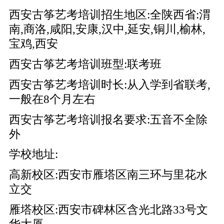
西安古筝艺考培训招生地区:全陕西省:渭
南,商洛,咸阳,安康,汉中,延安,铜川,榆林,
宝鸡,西安
西安古筝艺考培训班型:联考班
西安古筝艺考培训时长:从入学到省联考,
一般在8个月左右
西安古筝艺考培训报名要求:五音不全除
外
学校地址:
高新校区:西安市雁塔区南三环与里花水
立交
雁塔校区:西安市碑林区含光北路33号文