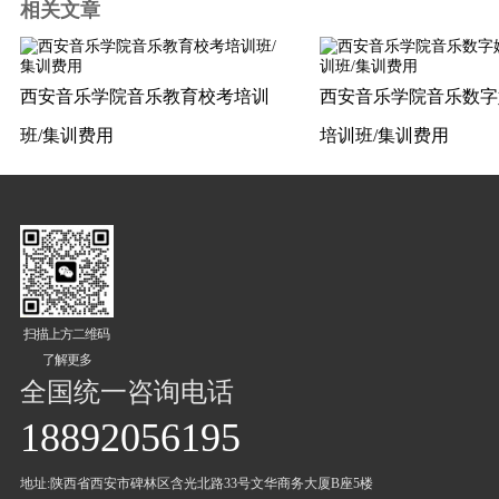
相关文章
西安音乐学院音乐教育校考培训
西安音乐学院音乐数字
班/集训费用
培训班/集训费用
扫描上方二维码
了解更多
全国统一咨询电话
18892056195
地址:陕西省西安市碑林区含光北路33号文华商务大厦B座5楼