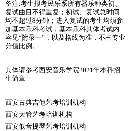
备注:考生报考民乐系所有器乐种类初、
复试曲目不得重复；初试、复试总时间
均不超过8分钟；进入复试的考生均须参
加基本乐科考试，基本乐科具体考试内
容见“附录一”，以及格线为准，不占专业
分值比例。
具体请参考
西安音乐学院2021年本科招
生简章
西安古典吉他艺考培训机构
西安大管艺考培训机构
西安低音提琴艺考培训机构