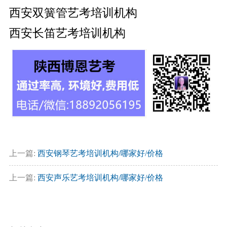
西安双簧管艺考培训机构
西安长笛艺考培训机构
上一篇:
西安钢琴艺考培训机构/哪家好/价格
上一篇:
西安声乐艺考培训机构/哪家好/价格