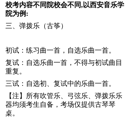
校考内容不同院校会不同,以西安音乐学
院为例:
三、弹拨乐（古筝）
初试：练习曲一首，自选乐曲一首。
复试：自选乐曲一首，不得与初试曲目
重复。
三试：自选初、复试中的乐曲一首。
【注】所有吹管乐、弓弦乐、弹拨乐乐
器均须考生自备，考场仅提供古琴琴
桌。