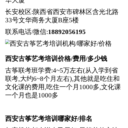
华大厦
长安校区:陕西省西安市碑林区含光北路
33号文华商务大厦B座5楼
联系电话/微信:
18892056195
西安古筝艺考培训价格/费用/多少钱
古筝联考班学费:4~5万左右(从入学到省
联考,大约6~8个月左右),其他就是吃住和
文化课的费用,吃住一个月1000多,文化课
一个月也是1000多
西安古筝艺考培训哪家好/排名