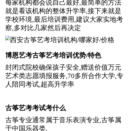
每家机构都会说自己最好,最简单的方法
就是看该机构的整体升学率,接下来就是
学校环境,最后培训费用,建议大家实地考
察,多对比几家然后再决定
博恩艺考古筝艺考培训优势/特色
封闭式院校确保孩子安全,赠送价值万元
艺术类志愿填报服务,70多所合作大学,专
人陪同考试,超高升学率
古筝艺考考试考什么
古筝专业通常属于音乐表演专业,古筝属
于中国乐器类.