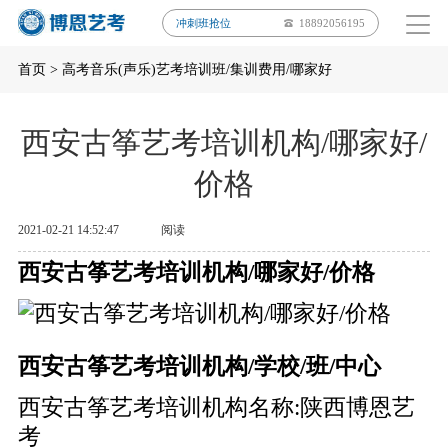
冲刺班抢位
18892056195
首页
>
高考音乐(声乐)艺考培训班/集训费用/哪家好
西安古筝艺考培训机构/哪家好/
价格
2021-02-21 14:52:47
阅读
西安古筝艺考培训机构/哪家好/价格
西安古筝艺考培训机构/学校/班/中心
西安古筝艺考培训机构名称:陕西博恩艺
考