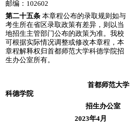
邮编：102602
第二十五条
本章程公布的录取规则如与
考生所在省区录取政策有差异，则以当
地招生主管部门公布的政策为准。我校
可根据实际情况调整或修改本章程，本
章程解释权归首都师范大学科德学院招
生办公室所有。
首都师范大学
科德学院
招生办公室
202
3
年4月