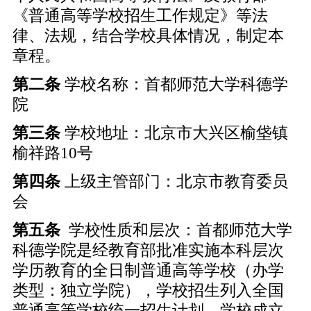
《普通高等学校招生工作规定》等法
律、法规，结合学校具体情况，制定本
章程。
第二条
学校名称：首都师范大学科德学
院
第三条
学校地址：北京市大兴区榆垡镇
榆祥路10号
第四条
上级主管部门：北京市教育委员
会
第五条
学校性质和层次：首都师范大学
科德学院是经教育部批准实施本科层次
学历教育的全日制普通高等学校（办学
类型：独立学院），学校招生列入全国
普通高等学校统一招生计划。学校成立