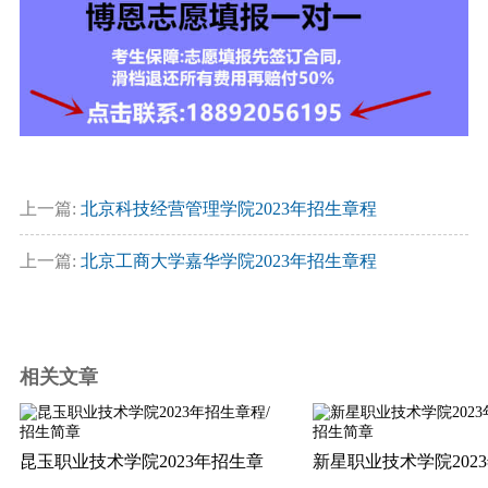
上一篇:
北京科技经营管理学院2023年招生章程
上一篇:
北京工商大学嘉华学院2023年招生章程
相关文章
昆玉职业技术学院2023年招生章
新星职业技术学院202