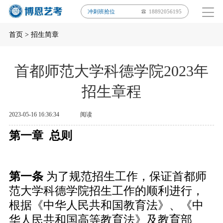
冲刺班抢位
18892056195
首页
>
招生简章
首都师范大学科德学院2023年
招生章程
2023-05-16 16:36:34
阅读
第一章 总则
第一条
为了规范招生工作，保证首都师
范大学科德学院招生工作的顺利进行，
根据《中华人民共和国教育法》、《中
华人民共和国高等教育法》及教育部