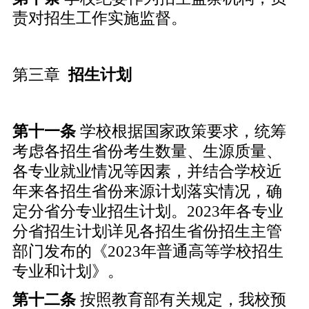
责对招生工作实施监督。
第三章
招生计划
第十
一
条
学校根据国家政策要求，统筹
考虑各招生省份考生数量、生源质量、
各专业就业情况等因素，并结合学校近
年来各招生省份来源计划落实情况，确
定分省分专业招生计划。2023年各专业
分省招生计划详见各招生省份招生主管
部门发布的《2023年普通高等学校招生
专业和计划》。
第十
二
条
按照教育部有关规定，我校预