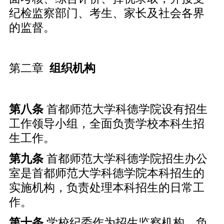
纪检监察部门、考生、家长及社会各界
的监督。
第二章
组织机构
第
八
条
首都师范大学科德学院设有招生
工作领导小组，全面负责学校本科生招
生工作。
第
九
条
首都师范大学科德学院招生办公
室是首都师范大学科德学院本科招生的
实施机构，负责处理本科招生的日常工
作。
第
十
条
学校纪委作为招生监察机构，负