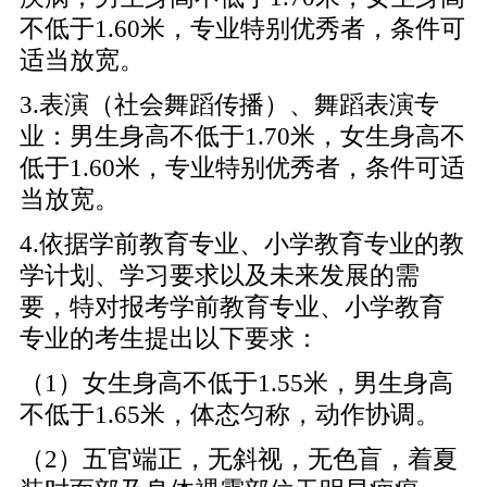
不低于1.60米，专业特别优秀者，条件可
适当放宽。
3.表演（社会舞蹈传播）、舞蹈表演专
业：男生身高不低于1.70米，女生身高不
低于1.60米，专业特别优秀者，条件可适
当放宽。
4.依据学前教育专业、小学教育专业的教
学计划、学习要求以及未来发展的需
要，特对报考学前教育专业、小学教育
专业的考生提出以下要求：
（1）女生身高不低于1.55米，男生身高
不低于1.65米，体态匀称，动作协调。
（2）五官端正，无斜视，无色盲，着夏