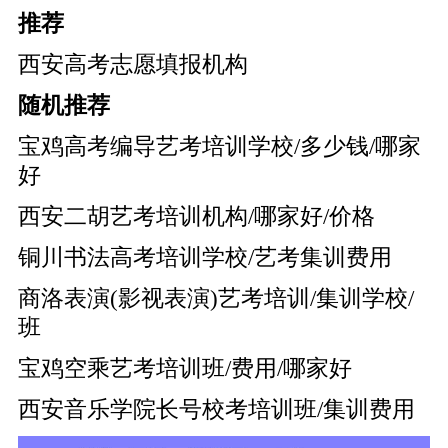
推荐
西安高考志愿填报机构
随机推荐
宝鸡高考编导艺考培训学校/多少钱/哪家
好
西安二胡艺考培训机构/哪家好/价格
铜川书法高考培训学校/艺考集训费用
商洛表演(影视表演)艺考培训/集训学校/
班
宝鸡空乘艺考培训班/费用/哪家好
西安音乐学院长号校考培训班/集训费用