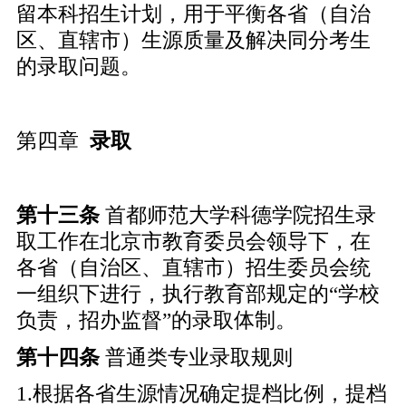
留本科招生计划，用于平衡各省（自治
区、直辖市）生源质量及解决同分考生
的录取问题。
第四章
录取
第十
三
条
首都师范大学科德学院招生录
取工作在北京市教育委员会领导下，在
各省（自治区、直辖市）招生委员会统
一组织下进行，执行教育部规定的“学校
负责，招办监督”的录取体制。
第十
四
条
普通类专业录取规则
1.根据各省生源情况确定提档比例，提档