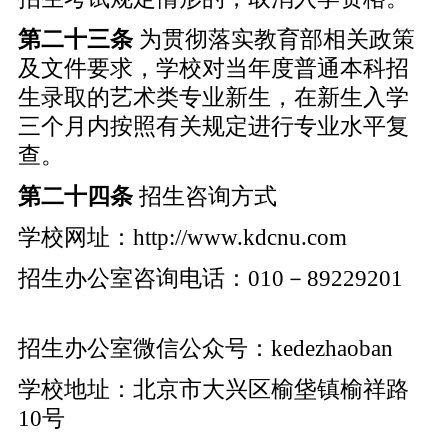
第二十
三
条
为贯彻落实教育部相关政策
及文件要求，学校对当年度普通本科招
生录取的艺术类专业新生，在新生入学
三个月内按照有关规定进行专业水平复
查。
第二十
四
条
招生咨询方式
学校网址：http://www.kdcnu.com
招生办公室咨询电话：010－89229201
招生办公室微信公众号：kedezhaoban
学校地址：北京市大兴区榆垡镇榆祥路
10号