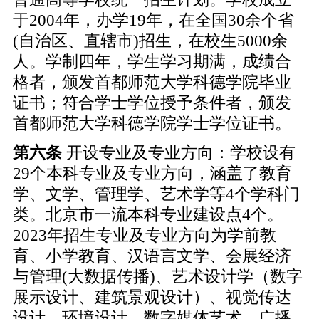
于2004年，办学19年，在全国30余个省
(自治区、直辖市)招生，在校生5000余
人。学制四年，学生学习期满，成绩合
格者，颁发首都师范大学科德学院毕业
证书；符合学士学位授予条件者，颁发
首都师范大学科德学院学士学位证书。
第六条
开设专业及专业方向：学校设有
29个本科专业及专业方向，涵盖了教育
学、文学、管理学、艺术学等4个学科门
类。北京市一流本科专业建设点4个。
2023年招生专业及专业方向为学前教
育、小学教育、汉语言文学、会展经济
与管理(大数据传播)、艺术设计学（数字
展示设计、建筑景观设计）、视觉传达
设计、环境设计、数字媒体艺术、广播