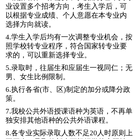
业设置多个招考方向，考生入学后，可
以根据专业成绩、个人意愿在本专业内
选择方向就读。
4.学生入学后均有一次调整专业机会，按
照学校转专业程序，符合国家转专业要
求的，可以重新选择专业。
5.录取时，往届生和应届生一视同仁；无
男、女生比例限制。
6.执行各省(市、区)制定的加分或降分政
策。
7.我校公共外语授课语种为英语，不再单
独安排其他语种的公共外语课程。
8.各专业实际录取人数不足20人时原则上