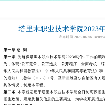
塔里木职业技术学院2023
发布时间
2023-06-06 18:09:
第一章 总 则
第一条
为确保塔里木职业技术学院2023年招生
工作
的顺
为，体现“公平竞争、公正选拔、公开程序、全面考核、综
华人民共和国教育法》《中华人民共和国高等教育法》和《
的通知》（教学〔2023〕1号）及
新疆
维吾尔自治区有关
具体情况，制定本章程。
第二条
本章程适用于塔里木职业技术学院全日制高职招生
招生政策、规定及相关信息的主要渠道，为学校开展招生