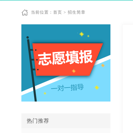
当前位置：
首页
>
招生简章
热门推荐