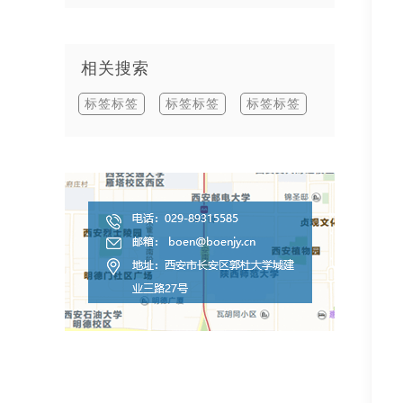
相关搜索
标签标签
标签标签
标签标签