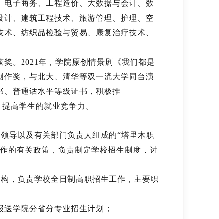
、电子商务、工程造价、大数据与会计、数
设计、建筑工程技术、旅游管理、护理、空
技术、纺织品检验与贸易、康复治疗技术、
奖。2021年，学院原创情景剧《我们都是
创作奖，与北大、清华等双一流大学同台演
书、普通话水平等级证书，积极推
质，提高学生的就业竞争力。
领导以及有关部门负责人组成的“塔里木职
工作的有关政策，负责制定学校招生制度，讨
构，负责学校全日制高职招生工作，主要职
报送学院分省分专业招生计划；