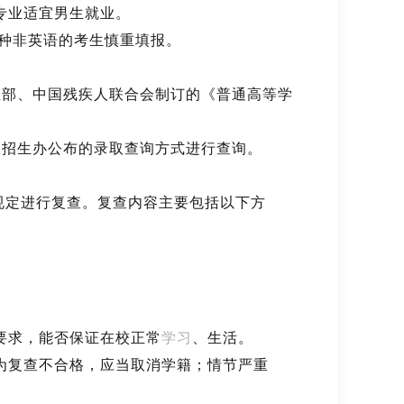
专业适宜男生就业。
种非英语的考生慎重填报。
部、中国残疾人联合会制订的《普通高等学
招生办公布的录取查询方式进行查询。
规定进行复查。复查内容主要包括以下方
。
要求，能否保证在校正常
学习
、生活。
为复查不合格，应当取消学籍；情节严重