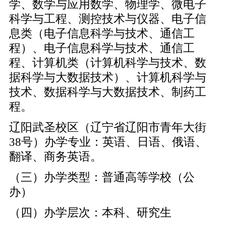
学、数学与应用数学、物理学、微电子
科学与工程、测控技术与仪器、电子信
息类（电子信息科学与技术、通信工
程）、电子信息科学与技术、通信工
程、计算机类（计算机科学与技术、数
据科学与大数据技术）、计算机科学与
技术、数据科学与大数据技术、制药工
程。
辽阳武圣校区（辽宁省辽阳市青年大街
38号）办学专业：英语、日语、俄语、
翻译、商务英语。
（三）办学类型：普通高等学校（公
办）
（四）办学层次：本科、研究生