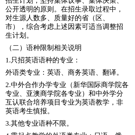
招生计划，坚持集体议事、集体决策、
公开透明的原则。在招生录取过程中，
对生源人数多、质量好的省（区、
市），综合考虑上述因素可适当调整招
生计划。
（二）语种限制相关说明
1.只招英语语种的专业：
外语类专业：英语、商务英语、翻译。
2.中外合作办学专业（新华国际商学院各
专业、亚澳商学院各专业）和中外学分
互认联合培养项目专业为英语教学，非
英语考生慎报。
3.其他专业语种不限。