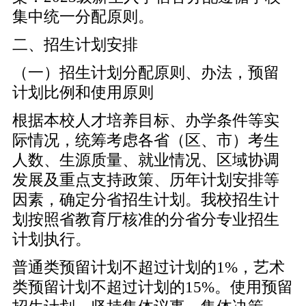
集中统一分配原则。
二、招生计划安排
（一）招生计划分配原则、办法，预留
计划比例和使用原则
根据本校人才培养目标、办学条件等实
际情况，统筹考虑各省（区、市）考生
人数、生源质量、就业情况、区域协调
发展及重点支持政策、历年计划安排等
因素，确定分省招生计划。我校招生计
划按照省教育厅核准的分省分专业招生
计划执行。
普通类预留计划不超过计划的1%，艺术
类预留计划不超过计划的15%。使用预留