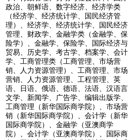
政治、朝鲜语、数字经济、经济学类
（经济学、经济统计学、国民经济管
理）、经济学、经济统计学、国民经济
管理、财政学、金融学类（金融学、保
险学）、金融学、保险学、国际经济与
贸易、历史学、考古学、档案学、会计
学、工商管理类（工商管理、市场营
销、人力资源管理）、工商管理、市场
营销、人力资源管理、工程管理、英
语、日语、俄语、德语、法语、汉语言
文学、新闻学、广告学、编辑出版学、
工商管理（新华国际商学院）、市场营
销（新华国际商学院）、会计学（新华
国际商学院）、金融学（亚澳商学
院）、会计学（亚澳商学院）、国际商