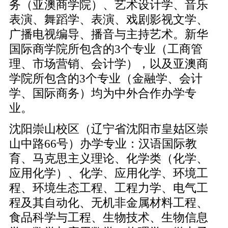
务（亚澳商学院）、艺术设计学、音乐
表演、舞蹈学、表演、戏剧影视文学、
广播电视编导、播音与主持艺术。新华
国际商学院所包含的3个专业（工商管
理、市场营销、会计学），以及亚澳商
学院所包含的3个专业（金融学、会计
学、国际商务）均为中外合作办学专
业。
沈阳崇山校区（辽宁省沈阳市皇姑区崇
山中路66号）办学专业：汉语国际教
育、马克思主义理论、化学类（化学、
应用化学）、化学、应用化学、环境工
程、环境生态工程、工程力学、电气工
程及其自动化、无机非金属材料工程、
食品科学与工程、生物技术、生物信息