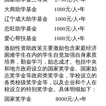
大商助学基金 1000元/人•年
辽宁成大助学基金 1000元/人•年
忠旺助学基金 1000元/人•年
爱心帮扶基金 1000元/人•年
激励性资助政策主要激励包含家庭经济
困难学生在内的学生自觉加强自身素质
培养，勤奋学习，励志成才。包括中央
和地方政府设立的国家奖学金、国家励
志奖学金等政府类奖学金，学校设立的
各类校级奖学金等，以及企业和个人在
校设立的特别奖学金。具体明细如下：
国家奖学金 8000元/人•年