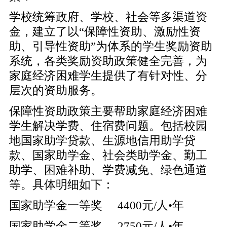
学校统筹政府、学校、社会等多渠道资
金，建立了以“保障性资助、激励性资
助、引导性资助”为体系的学生奖励资助
系统，各类奖励资助政策健全完善，为
家庭经济困难学生提供了有针对性、分
层次的资助服务。
保障性资助政策主要帮助家庭经济困难
学生解决学费、住宿费问题。包括校园
地国家助学贷款、生源地信用助学贷
款、国家助学金、社会类助学金、勤工
助学、困难补助、学费减免、绿色通道
等。具体明细如下：
国家助学金一等奖 4400元/人•年
国家助学金二等奖 2750元/人•年