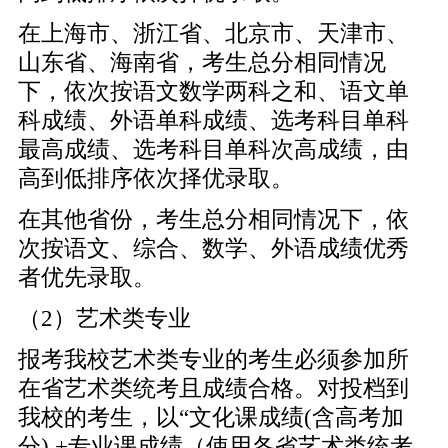
在上海市、浙江省、北京市、天津市、
山东省、海南省，考生总分相同情况
下，依次按语文数学两科之和、语文单
科成绩、外语单科成绩、选考科目单科
最高成绩、选考科目单科次高成绩，由
高到低排序依次择优录取。
在其他省份，考生总分相同情况下，依
次按语文、综合、数学、外语成绩优秀
者优先录取。
（2）艺术类专业
报考我校艺术类专业的考生必须参加所
在省艺术类统考且成绩合格。对投档到
我校的考生，以“文化课成绩(含高考加
分) +专业课成绩（使用各省艺术类统考