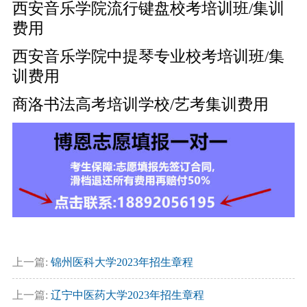
西安音乐学院流行键盘校考培训班/集训
费用
西安音乐学院中提琴专业校考培训班/集
训费用
商洛书法高考培训学校/艺考集训费用
上一篇:
锦州医科大学2023年招生章程
上一篇:
辽宁中医药大学2023年招生章程