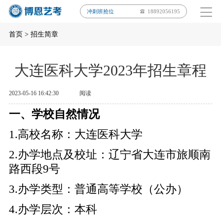
冲刺班抢位
18892056195
首页
>
招生简章
大连医科大学2023年招生章程
2023-05-16 16:42:30
阅读
一、学校自然情况
1.高校名称：大连医科大学
2.办学地点及校址：辽宁省大连市旅顺南
路西段9号
3.办学类型：普通高等学校（公办）
4.办学层次：本科