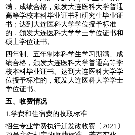
满，成绩合格，颁发大连医科大学普通
高等学校本科毕业证书和研究生毕业证
书；达到大连医科大学学位授予标准
的，颁发大连医科大学学士学位证书和
硕士学位证书。
四年制、五年制本科学生学习期满、成
绩合格，颁发大连医科大学普通高等学
校本科毕业证书。达到大连医科大学学
位授予标准的，颁发大连医科大学学士
学位证书。
五、收费情况
1.学费和住宿费的收取标准
招生专业学费执行辽发改收费〔2021〕
78号文件规定的收费标准，若有变化，