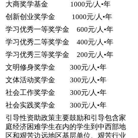
大商奖学基金 1000元/人•年
创新创业奖学金 1000元/人•年
学习优秀一等奖学金 600元/人•年
学习优秀二等奖学金 400元/人•年
学习优秀三等奖学金 200元/人•年
文明修身奖学金 300元/人•年
文体活动奖学金 300元/人•年
社会工作奖学金 300元/人•年
社会实践奖学金 300元/人•年
引导性资助政策主要鼓励和引导包含家
庭经济困难学生在内的学生到中西部地
区和艰苦边远地区基层单位、艰苦行业