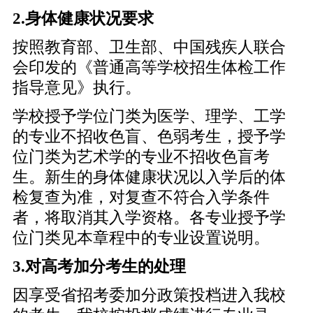
2.身体健康状况要求
按照教育部、卫生部、中国残疾人联合
会印发的《普通高等学校招生体检工作
指导意见》执行。
学校授予学位门类为医学、理学、工学
的专业不招收色盲、色弱考生，授予学
位门类为艺术学的专业不招收色盲考
生。新生的身体健康状况以入学后的体
检复查为准，对复查不符合入学条件
者，将取消其入学资格。各专业授予学
位门类见本章程中的专业设置说明。
3.对高考加分考生的处理
因享受省招考委加分政策投档进入我校