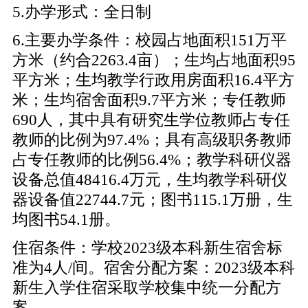
5.办学形式：全日制
6.主要办学条件：校园占地面积151万平
方米（约合2263.4亩）；生均占地面积95
平方米；生均教学行政用房面积16.4平方
米；生均宿舍面积9.7平方米；专任教师
690人，其中具有研究生学位教师占专任
教师的比例为97.4%；具有高级职务教师
占专任教师的比例56.4%；教学科研仪器
设备总值48416.4万元，生均教学科研仪
器设备值22744.7元；图书115.1万册，生
均图书54.1册。
住宿条件：学校2023级本科新生宿舍标
准为4人/间。宿舍分配方案：2023级本科
新生入学住宿采取学校集中统一分配方
案。