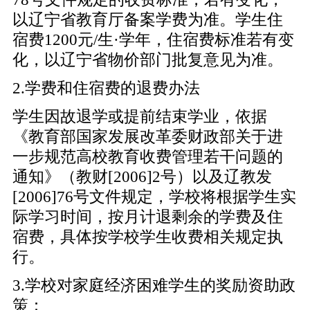
以辽宁省教育厅备案学费为准。学生住
宿费1200元/生·学年，住宿费标准若有变
化，以辽宁省物价部门批复意见为准。
2.学费和住宿费的退费办法
学生因故退学或提前结束学业，依据
《教育部国家发展改革委财政部关于进
一步规范高校教育收费管理若干问题的
通知》（教财[2006]2号）以及辽教发
[2006]76号文件规定，学校将根据学生实
际学习时间，按月计退剩余的学费及住
宿费，具体按学校学生收费相关规定执
行。
3.学校对家庭经济困难学生的奖励资助政
策：