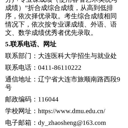
成绩）”折合成综合成绩，从高到低排
序，依次择优录取。考生综合成绩相同
情况下，依次按专业课成绩、外语、语
文、数学成绩优秀者优先录取。
5.联系电话、网址
联系部门：大连医科大学招生与就业处
联系电话：0411-86110222
通信地址：辽宁省大连市旅顺南路西段9
号
邮政编码：116044
学校网址：https://www.dmu.edu.cn/
电子邮箱：dy_zhaosheng@163.com