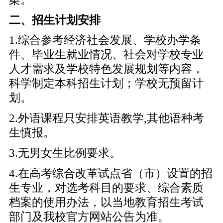
二、招生计划安排
1.综合参考经济社会发展、学校办学条
件、毕业生就业情况、社会对学校专业
人才需求及学校特色发展规划等内容，
科学制定本科招生计划；学校无预留计
划。
2.外语课程只安排英语教学,其他语种考
生慎报。
3.无男女生比例要求。
4.在高考综合改革试点省（市）设置的招
生专业，对选考科目的要求、综合素质
档案的使用办法，以当地教育招生考试
部门及我校官方网站公告为准。