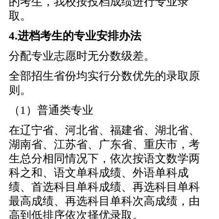
的考生，我校按投档成绩进行专业录
取。
4.进档考生的专业安排办法
分配专业志愿时无分数级差。
全部招生省份均实行分数优先的录取原
则。
（1）普通类专业
在辽宁省、河北省、福建省、湖北省、
湖南省、江苏省、广东省、重庆市，考
生总分相同情况下，依次按语文数学两
科之和、语文单科成绩、外语单科成
绩、首选科目单科成绩、再选科目单科
最高成绩、再选科目单科次高成绩，由
高到低排序依次择优录取。