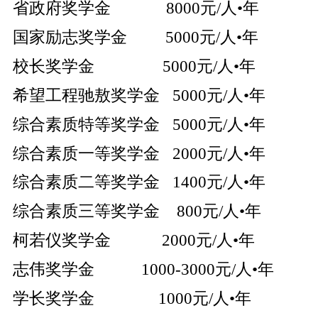
省政府奖学金 8000元/人•年
国家励志奖学金 5000元/人•年
校长奖学金 5000元/人•年
希望工程驰敖奖学金 5000元/人•年
综合素质特等奖学金 5000元/人•年
综合素质一等奖学金 2000元/人•年
综合素质二等奖学金 1400元/人•年
综合素质三等奖学金 800元/人•年
柯若仪奖学金 2000元/人•年
志伟奖学金 1000-3000元/人•年
学长奖学金 1000元/人•年