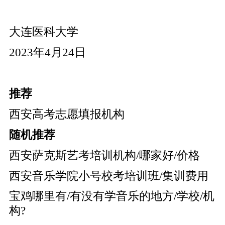
大连医科大学
2023年4月24日
推荐
西安高考志愿填报机构
随机推荐
西安萨克斯艺考培训机构/哪家好/价格
西安音乐学院小号校考培训班/集训费用
宝鸡哪里有/有没有学音乐的地方/学校/机
构?