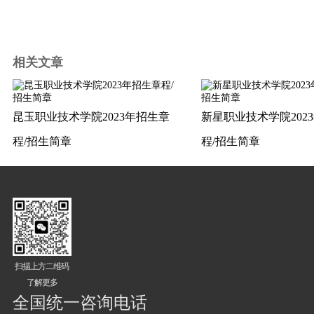
相关文章
昆玉职业技术学院2023年招生章
新星职业技术学院202
程/招生简章
程/招生简章
扫描上方二维码
了解更多
全国统一咨询电话