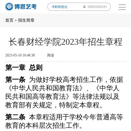
冲刺班抢位
18892056195
首页
>
招生简章
长春财经学院2023年招生章程
2023-05-16 16:48:38
阅读
第一章 总则
第一条
为做好学校高考招生工作，依据
《中华人民共和国教育法》、《中华人
民共和国高等教育法》等法律法规以及
教育部有关规定，特制定本章程。
第二条
本章程适用于学校今年普通高等
教育的本科层次招生工作。