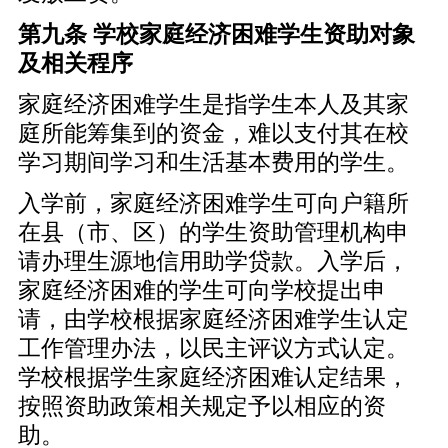
第九条 学校家庭经济困难学生资助对象
及相关程序
家庭经济困难学生是指学生本人及其家
庭所能筹集到的资金，难以支付其在校
学习期间学习和生活基本费用的学生。
入学前，家庭经济困难学生可向户籍所
在县（市、区）的学生资助管理机构申
请办理生源地信用助学贷款。入学后，
家庭经济困难的学生可向学校提出申
请，由学校根据家庭经济困难学生认定
工作管理办法，以民主评议方式认定。
学校根据学生家庭经济困难认定结果，
按照资助政策相关规定予以相应的资
助。