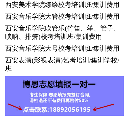
西安美术学院综绘校考培训班/集训费用
西安音乐学院大管校考培训班/集训费用
西安音乐学院吹管乐(竹笛、笙、管子、
唢呐、排箫)校考培训班/集训费用
西安音乐学院大号校考培训班/集训费用
西安表演(影视表演)艺考培训/集训学校/
班