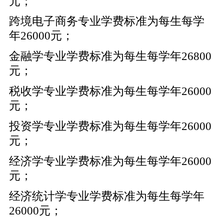
元；
跨境电子商务专业学费标准为每生每学
年26000元；
金融学专业学费标准为每生每学年26800
元；
税收学专业学费标准为每生每学年26000
元；
投资学专业学费标准为每生每学年26000
元；
经济学专业学费标准为每生每学年26000
元；
经济统计学专业学费标准为每生每学年
26000元；