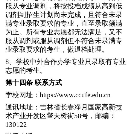
服从专业调剂，将按投档成绩从高到低
调剂到招生计划尚未完成，且符合未录
满专业录取要求的专业，直至录取额满
为止。所有专业志愿都无法满足，又不
服从调剂或服从调剂但不符合未录满专
业录取要求的考生，做退档处理。
8、学校中外合作办学专业只录取有专业
志愿的考生。
第十四条 联系方式
学校网址：https://www.ccufe.edu.cn
通讯地址：吉林省长春净月国家高新技
术产业开发区擎天树街58号，邮编：
130122