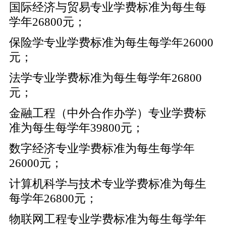
国际经济与贸易专业学费标准为每生每
学年26800元；
保险学专业学费标准为每生每学年26000
元；
法学专业学费标准为每生每学年26800
元；
金融工程（中外合作办学）专业学费标
准为每生每学年39800元；
数字经济专业学费标准为每生每学年
26000元；
计算机科学与技术专业学费标准为每生
每学年26800元；
物联网工程专业学费标准为每生每学年