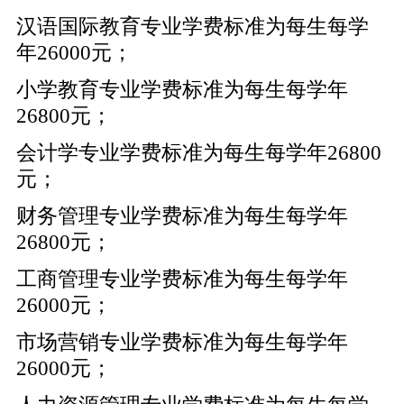
汉语国际教育专业学费标准为每生每学
年26000元；
小学教育专业学费标准为每生每学年
26800元；
会计学专业学费标准为每生每学年26800
元；
财务管理专业学费标准为每生每学年
26800元；
工商管理专业学费标准为每生每学年
26000元；
市场营销专业学费标准为每生每学年
26000元；