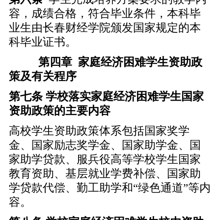
容，成绩合格，符合毕业条件，本科毕
业生由长春财经学院颁发国家规定的本
科毕业证书。
第四章 家庭经济困难学生资助政
策及有关程序
第七条 学校落实家庭经济困难学生国家
资助政策的主要内容
高校学生资助政策体系包括国家奖学
金、国家励志奖学金、国家助学金、国
家助学贷款、服兵役高等学校学生国家
教育资助、基层就业学费补偿、国家助
学贷款代偿、勤工助学和“绿色通道”等内
容。