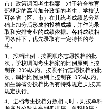
市）政策调阅考生档案。对于符合教育
部规定的高考加分政策的考生，学校认
可各省（区、市）在其统考成绩总分基
础上加分后形成的投档成绩，并作为录
取和安排专业的成绩依据。各科成绩相
同条件下，优先录取有一定特长的考
生。
3、投档比例，按照顺序志愿投档的批
次，学校调阅考生档案的比例原则上控
制在120%以内。按照平行志愿投档的批
次，调档比例原则上控制在105%以内。
如生源省份投档比例有特殊规定,则按其
规定执行。
4、进档考生投档分数相同时，则按单科
顺序及分数从高到低排序。单科顺序：