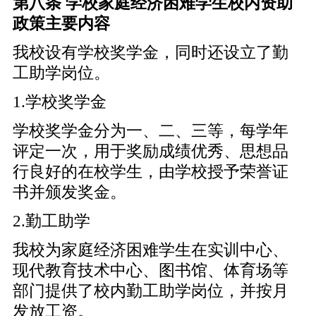
第八条 学校家庭经济困难学生校内资助
政策主要内容
我校设有学校奖学金，同时还设立了勤
工助学岗位。
1.学校奖学金
学校奖学金分为一、二、三等，每学年
评定一次，用于奖励成绩优秀、思想品
行良好的在校学生，由学校授予荣誉证
书并颁发奖金。
2.勤工助学
我校为家庭经济困难学生在实训中心、
现代教育技术中心、图书馆、体育场等
部门提供了校内勤工助学岗位，并按月
发放工资。