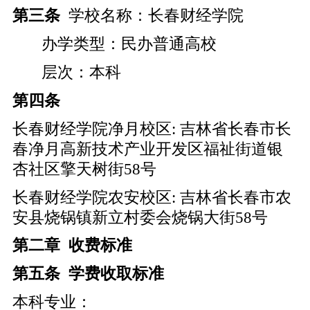
第三条
学校名称：长春财经学院
办学类型：民办普通高校
层次：本科
第四条
长春财经学院净月校区: 吉林省长春市长
春净月高新技术产业开发区福祉街道银
杏社区擎天树街58号
长春财经学院农安校区: 吉林省长春市农
安县烧锅镇新立村委会烧锅大街58号
第二章
收费标准
第五条
学费收取标准
本科专业：