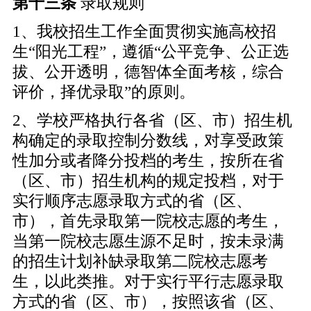
第十三条
录取规则
1、我校招生工作全面贯彻实施高校招
生“阳光工程”，遵循“公平竞争、公正选
拔、公开透明，德智体全面考核，综合
评价，择优录取”的原则。
2、学校严格执行各省（区、市）招生机
构确定的录取控制分数线，对享受政策
性加分或者降分投档的考生，按所在省
（区、市）招生机构的规定投档，对于
实行顺序志愿录取方式的省（区、
市），首先录取第一院校志愿的考生，
当第一院校志愿生源不足时，按未录满
的招生计划补缺录取第二院校志愿考
生，以此类推。对于实行平行志愿录取
方式的省（区、市），按照该省（区、