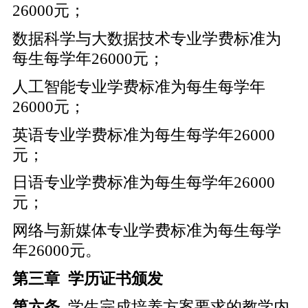
26000元；
数据科学与大数据技术专业学费标准为
每生每学年26000元；
人工智能专业学费标准为每生每学年
26000元；
英语专业学费标准为每生每学年26000
元；
日语专业学费标准为每生每学年26000
元；
网络与新媒体专业学费标准为每生每学
年26000元。
第三章
学历证书颁发
第六条
学生完成培养方案要求的教学内