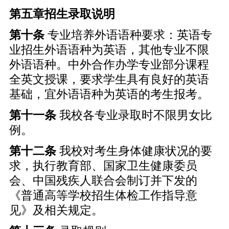
第五章招生录取说明
第十条
专业培养外语语种要求：英语专
业招生外语语种为英语，其他专业不限
外语语种。中外合作办学专业部分课程
全英文授课，要求学生具有良好的英语
基础，宜外语语种为英语的考生报考。
第十一条
我校各专业录取时不限男女比
例。
第十二条
我校对考生身体健康状况的要
求，执行教育部、国家卫生健康委员
会、中国残疾人联合会制订并下发的
《普通高等学校招生体检工作指导意
见》及相关规定。