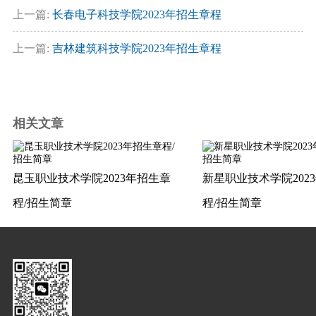
上一篇:
长春电子科技学院2023年招生章程
上一篇:
吉林建筑科技学院2023年招生章程
相关文章
昆玉职业技术学院2023年招生章
新星职业技术学院202
程/招生简章
程/招生简章