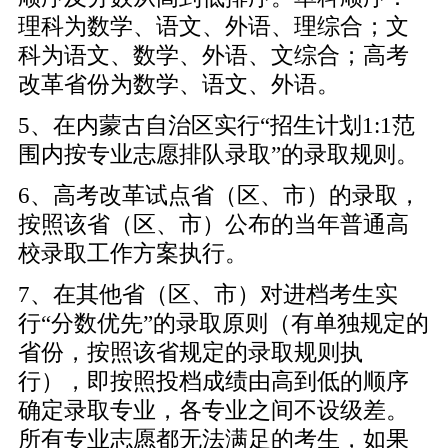
理科为数学、语文、外语、理综合；文
科为语文、数学、外语、文综合；高考
改革省份为数学、语文、外语。
5、在内蒙古自治区实行“招生计划1:1范
围内按专业志愿排队录取”的录取规则。
6、高考改革试点省（区、市）的录取，
按照该省（区、市）公布的当年普通高
校录取工作方案执行。
7、在其他省（区、市）对进档考生实
行“分数优先”的录取原则（有单独规定的
省份，按照该省规定的录取规则执
行），即按照投档成绩由高到低的顺序
确定录取专业，各专业之间不设级差。
所有专业志愿都无法满足的考生，如果