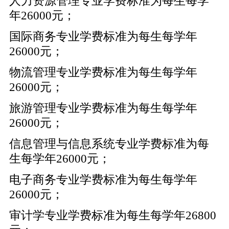
人力资源管理专业学费标准为每生每学
年26000元；
国际商务专业学费标准为每生每学年
26000元；
物流管理专业学费标准为每生每学年
26000元；
旅游管理专业学费标准为每生每学年
26000元；
信息管理与信息系统专业学费标准为每
生每学年26000元；
电子商务专业学费标准为每生每学年
26000元；
审计学专业学费标准为每生每学年26800